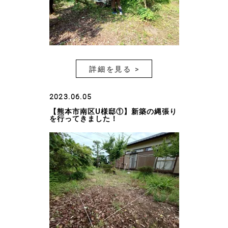
詳細を見る >
2023.06.05
【熊本市南区U様邸①】新築の縄張り
を行ってきました！