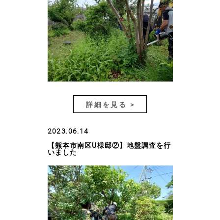
詳細を見る >
2023.06.14
【熊本市南区U様邸②】地盤調査を行
いました