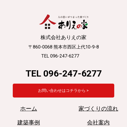
株式会社ありえの家
〒860-0068 熊本市西区上代10-9-8
TEL 096-247-6277
TEL 096-247-6277
お問い合わせはコチラから >
ホーム
家づくりの流れ
建築事例
会社案内