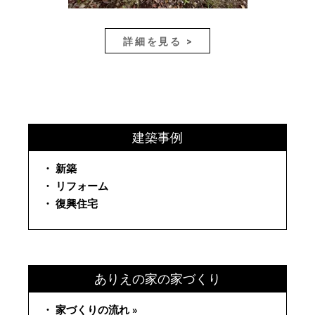
詳細を見る >
建築事例
・ 新築
・ リフォーム
・ 復興住宅
ありえの家の家づくり
・ 家づくりの流れ »