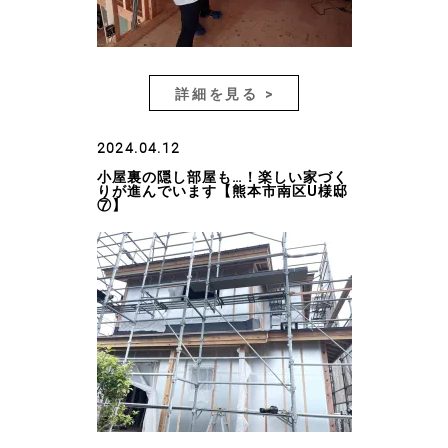
詳細を見る >
2024.04.12
小屋裏の隠し部屋も…！楽しい家づく
りが進んでいます【熊本市南区U様邸
⑦】