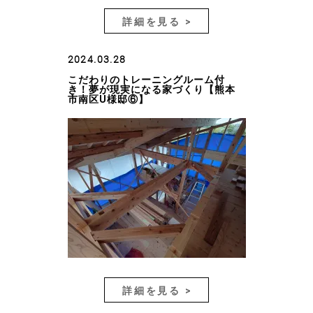
詳細を見る >
2024.03.28
こだわりのトレーニングルーム付
き！夢が現実になる家づくり【熊本
市南区U様邸⑥】
詳細を見る >