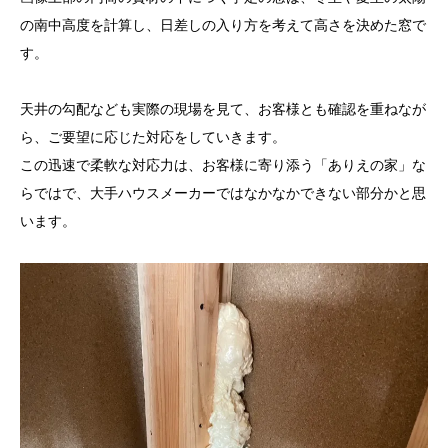
の南中高度を計算し、日差しの入り方を考えて高さを決めた窓で
す。
天井の勾配なども実際の現場を見て、お客様とも確認を重ねなが
ら、ご要望に応じた対応をしていきます。
この迅速で柔軟な対応力は、お客様に寄り添う「ありえの家」な
らではで、大手ハウスメーカーではなかなかできない部分かと思
います。