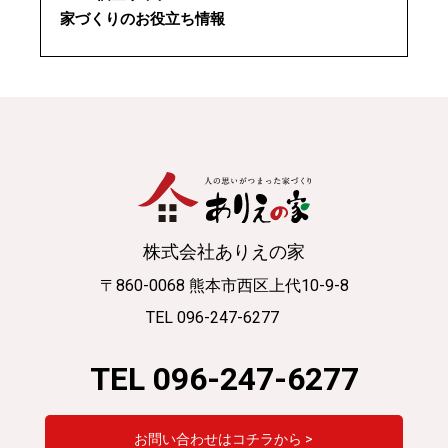
家づくりのお役立ち情報
株式会社ありえの家
〒860-0068 熊本市西区上代10-9-8
TEL 096-247-6277
TEL 096-247-6277
お問い合わせはコチラから >