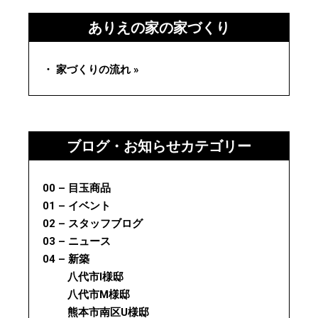
ありえの家の家づくり
・ 家づくりの流れ »
ブログ・お知らせカテゴリー
00 – 目玉商品
01 – イベント
02 – スタッフブログ
03 – ニュース
04 – 新築
八代市I様邸
八代市M様邸
熊本市南区U様邸