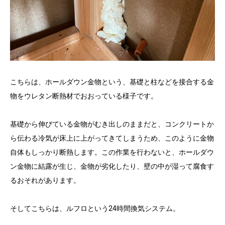
こちらは、ホールダウン金物という、基礎と柱などを接合する金
物をウレタン断熱材でおおっている様子です。
基礎から伸びている金物がむき出しのままだと、コンクリートか
ら伝わる冷気が床上に上がってきてしまうため、このように金物
自体もしっかり断熱します。この作業を行わないと、ホールダウ
ン金物に結露が生じ、金物が劣化したり、壁の中が湿って腐食す
るおそれがあります。
そしてこちらは、ルフロという24時間換気システム。