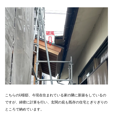
こちらのU様邸、今現在住まれている家の隣に新築をしているの
ですが、綿密に計算を行い、玄関の庇も既存の住宅とぎりぎりの
ところで納めています。