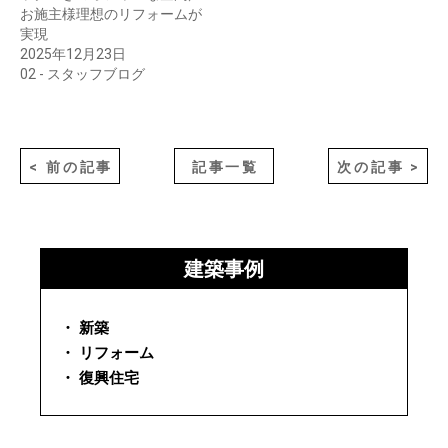
お施主様理想のリフォームが
実現
2025年12月23日
02 - スタッフブログ
< 前の記事
記事一覧
次の記事 >
建築事例
・ 新築
・ リフォーム
・ 復興住宅