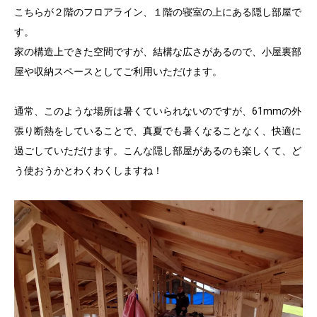
こちらが２階のフロアライン、１階の寝室の上にある隠し部屋で
す。
家の構造上できた空間ですが、結構な広さがあるので、小屋裏部
屋や収納スペースとしてご利用いただけます。
通常、このような場所は暑くていられないのですが、61mmの外
張り断熱をしていることで、真夏でも暑くなることなく、快適に
過ごしていただけます。こんな隠し部屋があるのも楽しくて、ど
う使おうかとわくわくしますね！