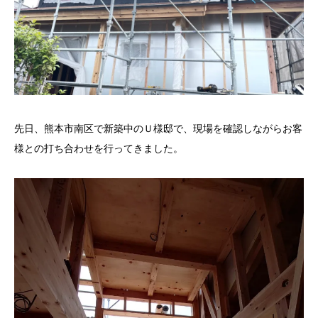
先日、熊本市南区で新築中のＵ様邸で、現場を確認しながらお客
様との打ち合わせを行ってきました。