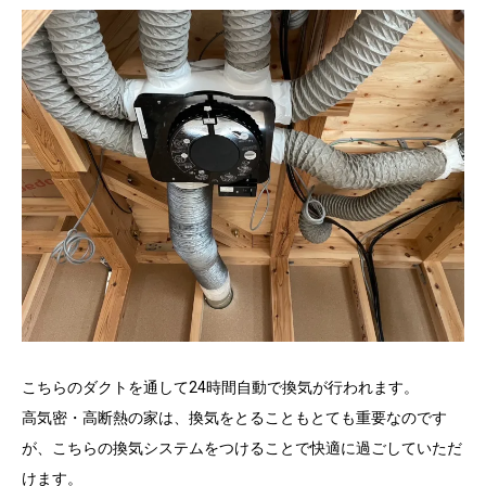
こちらのダクトを通して24時間自動で換気が行われます。
高気密・高断熱の家は、換気をとることもとても重要なのです
が、こちらの換気システムをつけることで快適に過ごしていただ
けます。