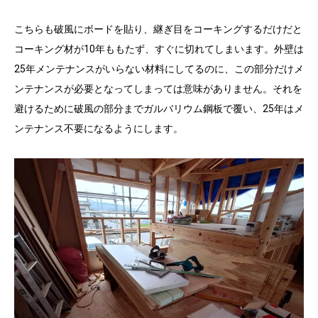
こちらも破風にボードを貼り、継ぎ目をコーキングするだけだと
コーキング材が10年ももたず、すぐに切れてしまいます。外壁は
25年メンテナンスがいらない材料にしてるのに、この部分だけメ
ンテナンスが必要となってしまっては意味がありません。それを
避けるために破風の部分までガルバリウム鋼板で覆い、25年はメ
ンテナンス不要になるようにします。