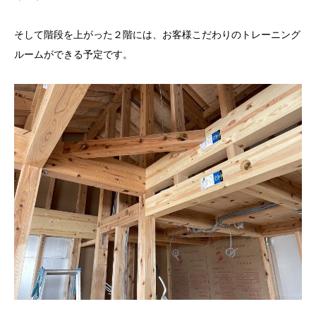
そして階段を上がった２階には、お客様こだわりのトレーニング
ルームができる予定です。