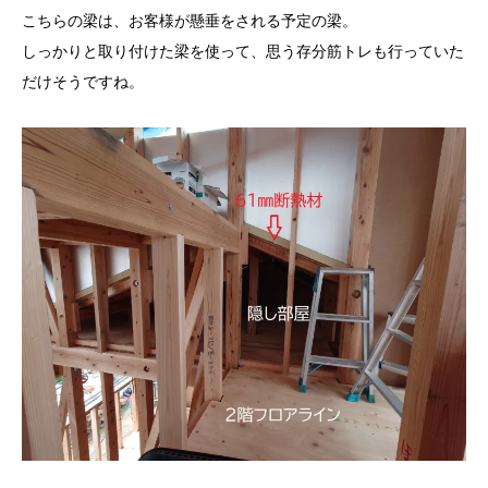
こちらの梁は、お客様が懸垂をされる予定の梁。
しっかりと取り付けた梁を使って、思う存分筋トレも行っていた
だけそうですね。