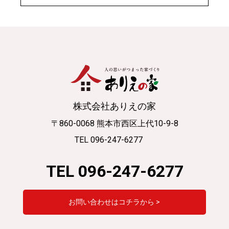
株式会社ありえの家
〒860-0068 熊本市西区上代10-9-8
TEL 096-247-6277
TEL 096-247-6277
お問い合わせはコチラから >