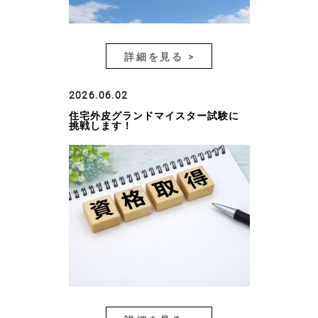
詳細を見る >
2026.06.02
住宅外皮グランドマイスター試験に
挑戦します！