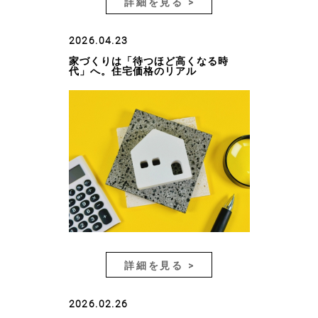
詳細を見る >
2026.04.23
家づくりは「待つほど高くなる時
代」へ。住宅価格のリアル
詳細を見る >
2026.02.26