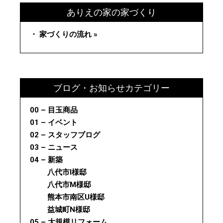
ありえの家の家づくり
・ 家づくりの流れ »
ブログ・お知らせカテゴリー
00 – 目玉商品
01 – イベント
02 – スタッフブログ
03 – ニュース
04 – 新築
八代市I様邸
八代市M様邸
熊本市南区U様邸
益城町N様邸
05 – 大規模リフォーム