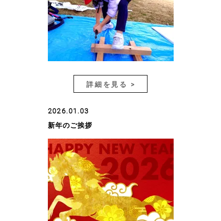
詳細を見る >
2026.01.03
新年のご挨拶