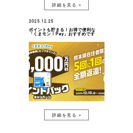
詳細を見る >
2025.12.25
ポイントも貯まる！お得で便利な
「くまモン！Pay」おすすめです
詳細を見る >