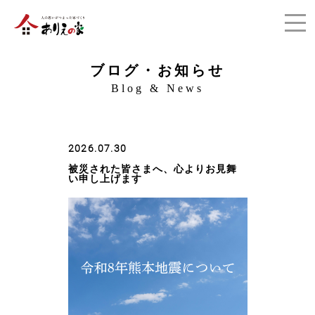
ブログ・お知らせ
Blog & News
2026.07.30
被災された皆さまへ、心よりお見舞
い申し上げます