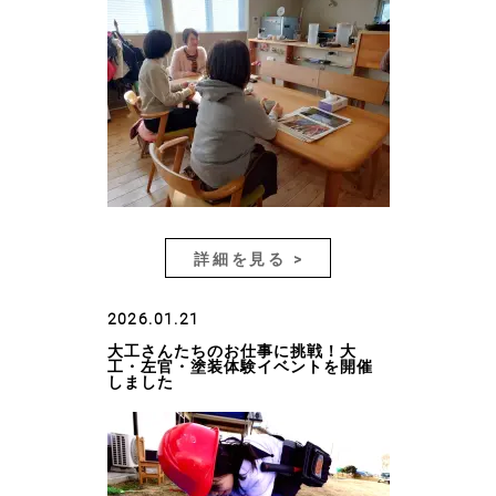
詳細を見る >
2026.01.21
大工さんたちのお仕事に挑戦！大
工・左官・塗装体験イベントを開催
しました