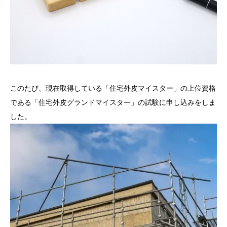
このたび、現在取得している「住宅外皮マイスター」の上位資格
である「住宅外皮グランドマイスター」の試験に申し込みをしま
した。