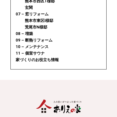
熊本市西区T様邸
玄関
07 – 窓リフォーム
熊本市東区I様邸
荒尾市N様邸
08 – 増築
09 – 断熱リフォーム
10 – メンテナンス
11 – 個室サウナ
家づくりのお役立ち情報