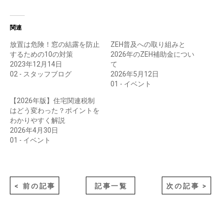
関連
放置は危険！窓の結露を防止
ZEH普及への取り組みと
するための10の対策
2026年のZEH補助金につい
2023年12月14日
て
02 - スタッフブログ
2026年5月12日
01 - イベント
【2026年版】住宅関連税制
はどう変わった？ポイントを
わかりやすく解説
2026年4月30日
01 - イベント
< 前の記事
記事一覧
次の記事 >