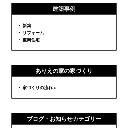
建築事例
・ 新築
・ リフォーム
・ 復興住宅
ありえの家の家づくり
・ 家づくりの流れ »
ブログ・お知らせカテゴリー