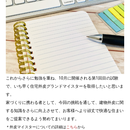
これからさらに勉強を重ね、10月に開催される第1回目の試験
で、いち早く住宅外皮グランドマイスターを取得したいと思いま
す。
家づくりに携わる者として、今回の挑戦を通して、建物外皮に関
する知識をさらに向上させて、お客様へより頑丈で快適な住まい
をご提案できるよう努めてまいります。
＊外皮マイスターについての詳細は
こちら
から