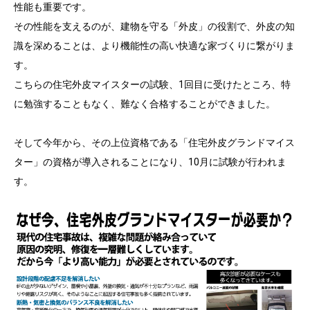
性能も重要です。
その性能を支えるのが、建物を守る「外皮」の役割で、外皮の知
識を深めることは、より機能性の高い快適な家づくりに繋がりま
す。
こちらの住宅外皮マイスターの試験、1回目に受けたところ、特
に勉強することもなく、難なく合格することができました。
そして今年から、その上位資格である「住宅外皮グランドマイス
ター」の資格が導入されることになり、10月に試験が行われま
す。