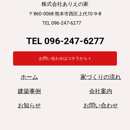
株式会社ありえの家
〒860-0068 熊本市西区上代10-9-8
TEL 096-247-6277
TEL 096-247-6277
お問い合わせはコチラから >
ホーム
家づくりの流れ
建築事例
会社案内
お知らせ
お問い合わせ