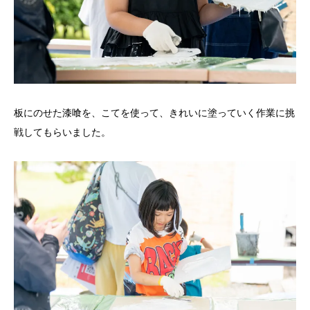
板にのせた漆喰を、こてを使って、きれいに塗っていく作業に挑
戦してもらいました。