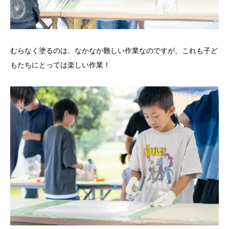
むらなく塗るのは、なかなか難しい作業なのですが、これも子ど
もたちにとっては楽しい作業！