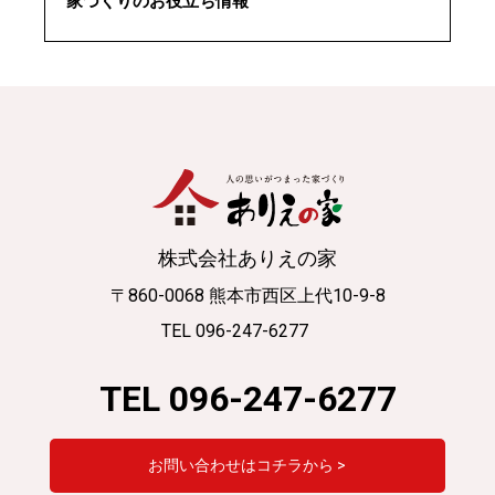
家づくりのお役立ち情報
株式会社ありえの家
〒860-0068 熊本市西区上代10-9-8
TEL 096-247-6277
TEL 096-247-6277
お問い合わせはコチラから >