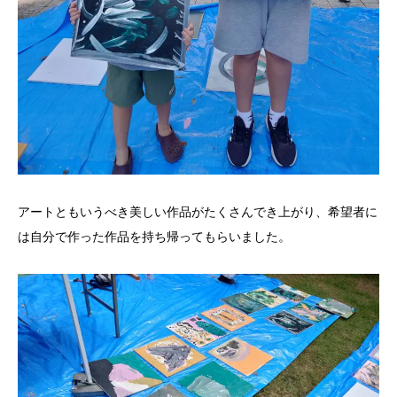
アートともいうべき美しい作品がたくさんでき上がり、希望者に
は自分で作った作品を持ち帰ってもらいました。