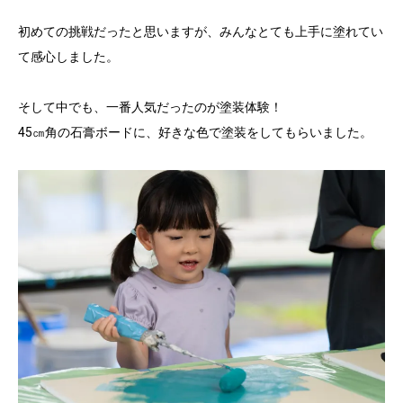
初めての挑戦だったと思いますが、みんなとても上手に塗れてい
て感心しました。
そして中でも、一番人気だったのが塗装体験！
45㎝角の石膏ボードに、好きな色で塗装をしてもらいました。