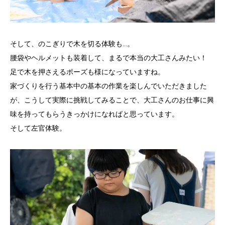
そして、のこぎりで木を切る体験も…。
腰袋やヘルメットも装着して、まるで本当の大工さんみたい！
足で木を押さえるポーズも様になっていますね。
家づくりを行う基本中の基本の作業を楽しんでいただきました
が、こうして実際に挑戦してみることで、大工さんのお仕事に興
味を持ってもらうきっかけになればと思っています。
そして左官体験。