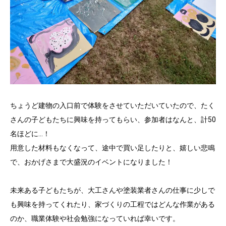
ちょうど建物の入口前で体験をさせていただいていたので、たく
さんの子どもたちに興味を持ってもらい、参加者はなんと、計50
名ほどに…！
用意した材料もなくなって、途中で買い足したりと、嬉しい悲鳴
で、おかげさまで大盛況のイベントになりました！
未来ある子どもたちが、大工さんや塗装業者さんの仕事に少しで
も興味を持ってくれたり、家づくりの工程ではどんな作業がある
のか、職業体験や社会勉強になっていれば幸いです。