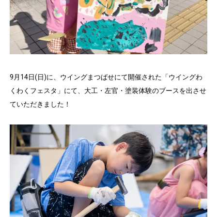
9月14日(日)に、ウイングまつばせにて開催された「ウイングわ
くわくフェスタ」にて、大工・左官・塗装体験のブースを出させ
ていただきました！