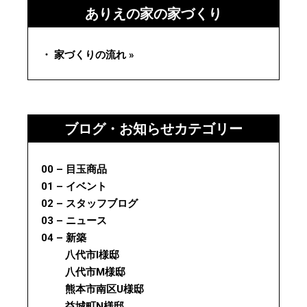
ありえの家の家づくり
・ 家づくりの流れ »
ブログ・お知らせカテゴリー
00 – 目玉商品
01 – イベント
02 – スタッフブログ
03 – ニュース
04 – 新築
八代市I様邸
八代市M様邸
熊本市南区U様邸
益城町N様邸