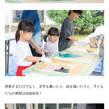
塗装するだけでなく、文字を書いたり、絵を描いたりと、子ども
たちの発想は自由自在！