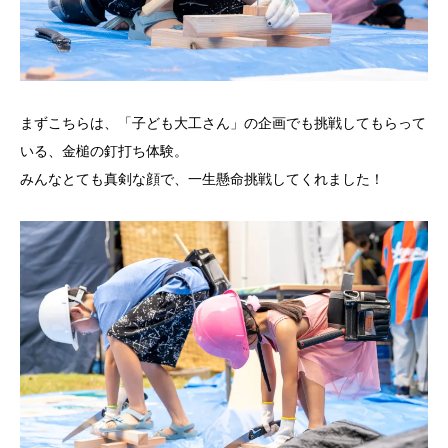
まずこちらは、「子ども大工さん」の企画でも挑戦してもらって
いる、金槌の釘打ち体験。
みんなとても真剣な顔で、一生懸命挑戦してくれました！