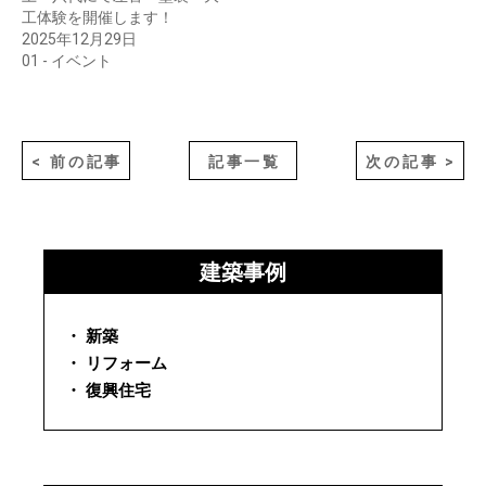
工体験を開催します！
2025年12月29日
01 - イベント
< 前の記事
記事一覧
次の記事 >
建築事例
・ 新築
・ リフォーム
・ 復興住宅