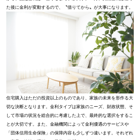
た後に金利が変動するので、〝借りてから〟が大事になります。
住宅購入はただの投資以上のものであり、家族の未来を形作る大
切な決断となります。金利タイプは家族のニーズ、財政状態、そ
して市場の状況を総合的に考慮した上で、最終的な選択をするこ
とが大切です。また、金融機関によって金利優遇のサービスや
「団体信用生命保険」の保障内容も少しずつ違います。それぞれ