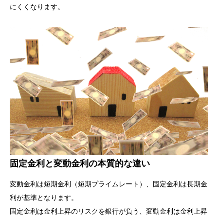
にくくなります。
固定金利と変動金利の本質的な違い
変動金利は短期金利（短期プライムレート）、固定金利は長期金
利が基準となります。
固定金利は金利上昇のリスクを銀行が負う、変動金利は金利上昇