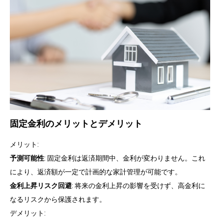
固定金利のメリットとデメリット
メリット:
予測可能性
: 固定金利は返済期間中、金利が変わりません。これ
により、返済額が一定で計画的な家計管理が可能です。
金利上昇リスク回避
: 将来の金利上昇の影響を受けず、高金利に
なるリスクから保護されます。
デメリット: