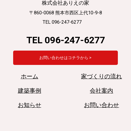
株式会社ありえの家
〒860-0068 熊本市西区上代10-9-8
TEL 096-247-6277
TEL 096-247-6277
お問い合わせはコチラから >
ホーム
家づくりの流れ
建築事例
会社案内
お知らせ
お問い合わせ