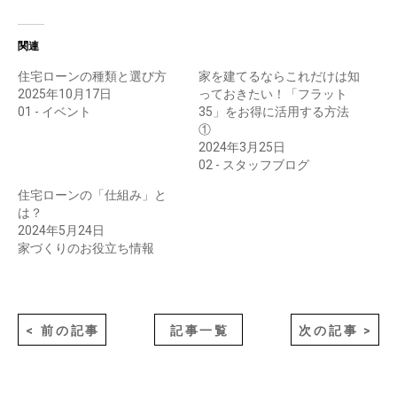
関連
住宅ローンの種類と選び方
家を建てるならこれだけは知
2025年10月17日
っておきたい！「フラット
01 - イベント
35」をお得に活用する方法
①
2024年3月25日
02 - スタッフブログ
住宅ローンの「仕組み」と
は？
2024年5月24日
家づくりのお役立ち情報
< 前の記事
記事一覧
次の記事 >