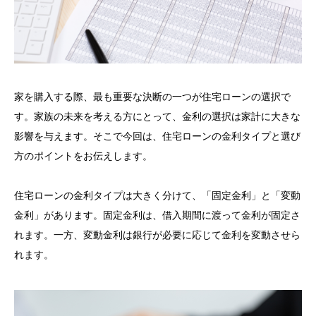
家を購入する際、最も重要な決断の一つが住宅ローンの選択で
す。家族の未来を考える方にとって、金利の選択は家計に大きな
影響を与えます。そこで今回は、住宅ローンの金利タイプと選び
方のポイントをお伝えします。
住宅ローンの金利タイプは大きく分けて、「固定金利」と「変動
金利」があります。固定金利は、借入期間に渡って金利が固定さ
れます。一方、変動金利は銀行が必要に応じて金利を変動させら
れます。