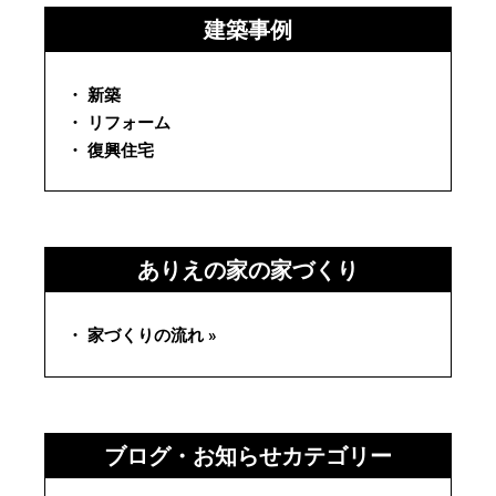
建築事例
・ 新築
・ リフォーム
・ 復興住宅
ありえの家の家づくり
・ 家づくりの流れ »
ブログ・お知らせカテゴリー