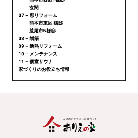
玄関
07 – 窓リフォーム
熊本市東区I様邸
荒尾市N様邸
08 – 増築
09 – 断熱リフォーム
10 – メンテナンス
11 – 個室サウナ
家づくりのお役立ち情報