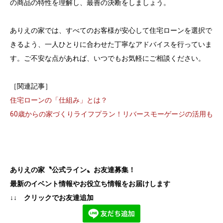
の商品の特性を理解し、最善の決断をしましょう。
ありえの家では、すべてのお客様が安心して住宅ローンを選択で
きるよう、一人ひとりに合わせた丁寧なアドバイスを行っていま
す。ご不安な点があれば、いつでもお気軽にご相談ください。
［関連記事］
住宅ローンの「仕組み」とは？
60歳からの家づくりライフプラン！リバースモーゲージの活用も
ありえの家〝公式ライン〟お友達募集！
最新のイベント情報やお役立ち情報をお届けします
↓↓ クリックでお友達追加