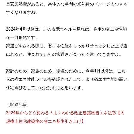
目安光熱費があると、具体的な年間の光熱費のイメージもつきや
すくなりますね。
2024年4月以降は、この表示ラベルを見れば、住宅の省エネ性能
が一目瞭然です。
家選びをされる際は、省エネ性能をしっかりチェックした上で選
ばれると、住まれてからの快適さがまったく違ってきますよ。
家計のため、家族のため、環境のために、今年4月以降は、こち
らの省エネ性能ラベルを確認された上で、より省エネ性能の高い
住宅選びをしていただければと思います。
［関連記事］
2024年からどう変わる？よくわかる改正建築物省エネ法②【大
規模非住宅建築物の省エネ基準引き上げ】