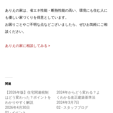
ありえの家は、省エネ性能・断熱性能の高い、環境にも住む人に
も優しい家づくりを得意としています。
お困りごとやご不明な点などございましたら、ぜひお気軽にご相
談ください。
ありえの家に相談してみる >
関連
【2026年版】住宅関連税制
2024年からどう変わる？よ
はどう変わった？ポイントを
くわかる改正建築基準法
わかりやすく解説
2024年3月7日
2026年4月30日
02 - スタッフブログ
01 - イベント