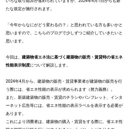
いろな取り組みが進められていますが、2024年4月1日からも新
たな規定が施行されます。
「今年からなにがどう変わるの？」と思われている方も多いかと
思いますので、こちらのブログで少しずつご紹介していきたいと
思います。
今回は、
建築物省エネ法に基づく建築物の販売・賃貸時の省エネ
性能表示制度
について解説します。
2024年4月から、建築物の販売・賃貸事業者が建築物の販売を行
う際には、省エネ性能の表示が求められます（努力義務）。
また、新築建築物の販売・賃貸のチラシやパンフレット、インタ
ーネット広告等には、省エネ性能の表示ラベルを表示する必要が
あります。
これにより消費者は、建築物の購入・賃貸をする際に、省エネ性