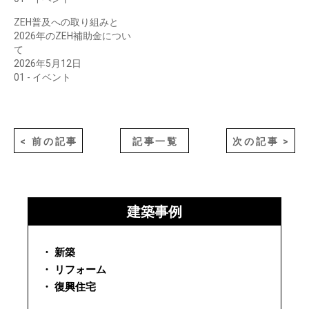
ZEH普及への取り組みと
2026年のZEH補助金につい
て
2026年5月12日
01 - イベント
< 前の記事
記事一覧
次の記事 >
建築事例
・ 新築
・ リフォーム
・ 復興住宅