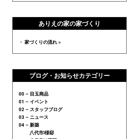
ありえの家の家づくり
・ 家づくりの流れ »
ブログ・お知らせカテゴリー
00 – 目玉商品
01 – イベント
02 – スタッフブログ
03 – ニュース
04 – 新築
八代市I様邸