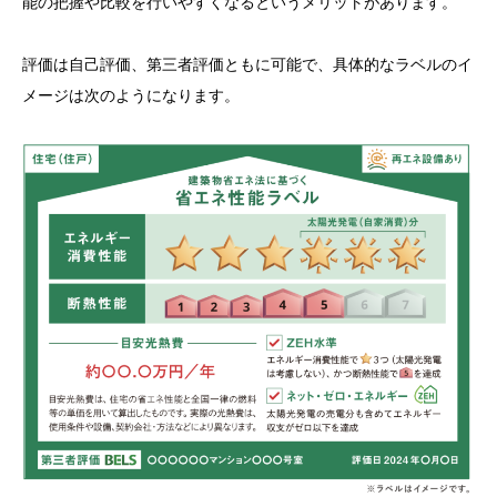
能の把握や比較を行いやすくなるというメリットがあります。
評価は自己評価、第三者評価ともに可能で、具体的なラベルのイ
メージは次のようになります。