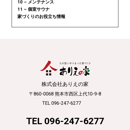
10 – メンテナンス
11 – 個室サウナ
家づくりのお役立ち情報
株式会社ありえの家
〒860-0068 熊本市西区上代10-9-8
TEL 096-247-6277
TEL 096-247-6277