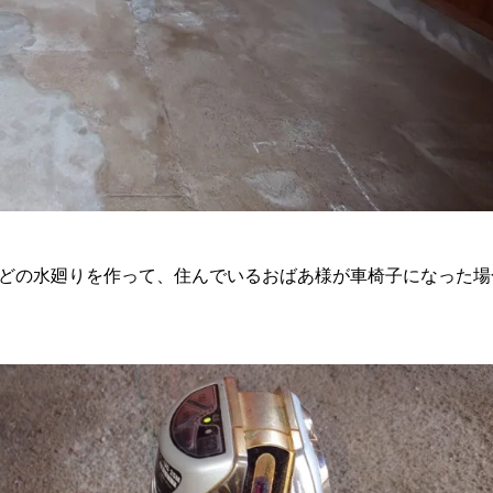
などの水廻りを作って、住んでいるおばあ様が車椅子になった場