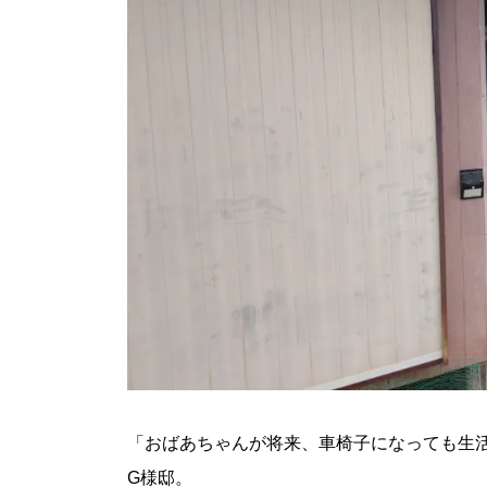
「おばあちゃんが将来、車椅子になっても生
G様邸。