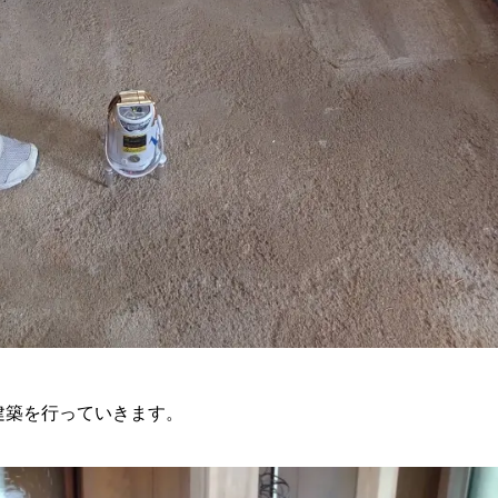
建築を行っていきます。