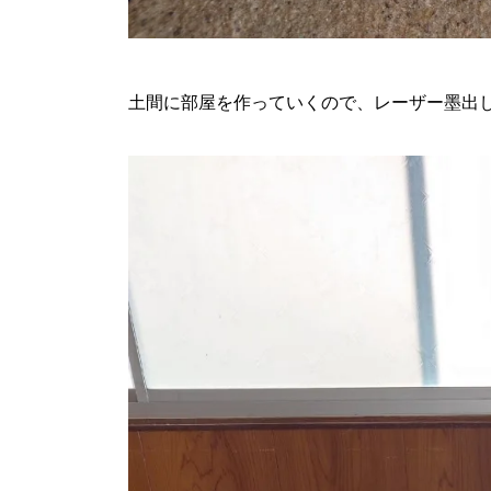
土間に部屋を作っていくので、レーザー墨出