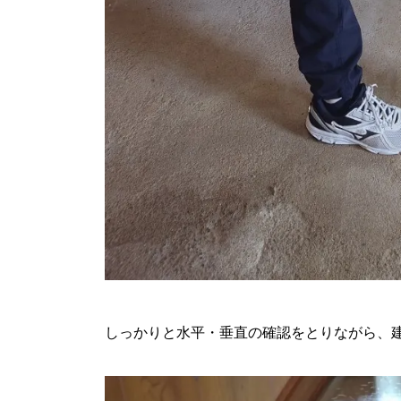
しっかりと水平・垂直の確認をとりながら、