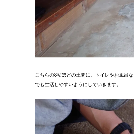
こちらの8帖ほどの土間に、トイレやお風呂
でも生活しやすいようにしていきます。