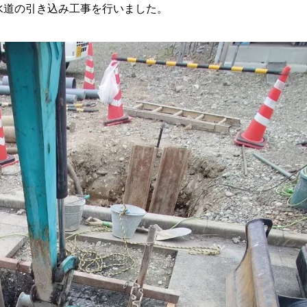
水道の引き込み工事を行いました。