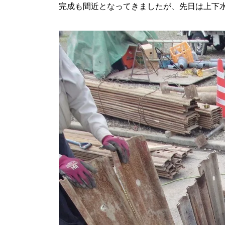
完成も間近となってきましたが、先日は上下