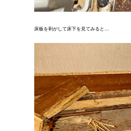
床板を剥がして床下を見てみると…