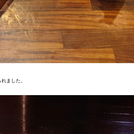
られました。