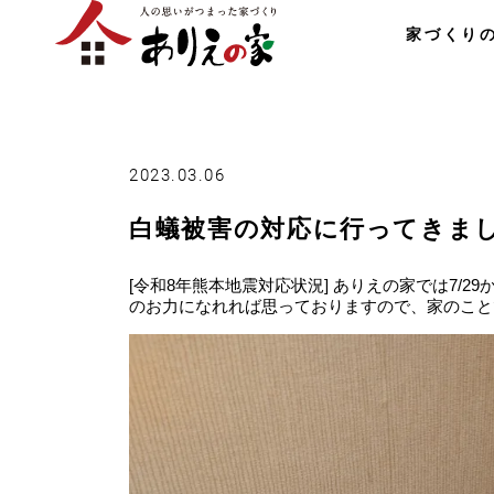
家づくり
2023.03.06
白蟻被害の対応に行ってきま
[令和8年熊本地震対応状況] ありえの家では7/
のお力になれれば思っておりますので、家のこと