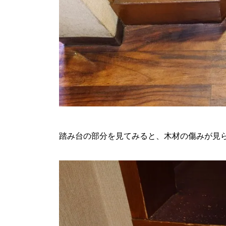
踏み台の部分を見てみると、木材の傷みが見