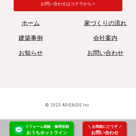
お問い合わせはコチラから >
ホーム
家づくりの流れ
建築事例
会社案内
お知らせ
お問い合わせ
© 2023 ARIENOIE Inc.
リフォーム
相談
・修理
依頼
＼ お気軽にどうぞ ／
おうちホットライン
お問い合わせ