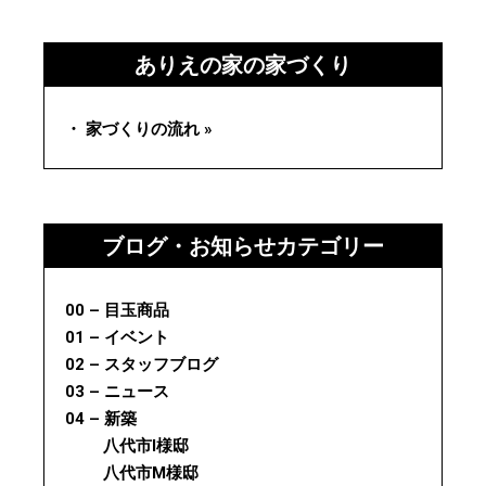
ありえの家の家づくり
・ 家づくりの流れ »
ブログ・お知らせカテゴリー
00 – 目玉商品
01 – イベント
02 – スタッフブログ
03 – ニュース
04 – 新築
八代市I様邸
八代市M様邸