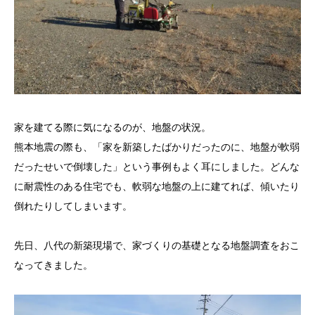
家を建てる際に気になるのが、地盤の状況。
熊本地震の際も、「家を新築したばかりだったのに、地盤が軟弱
だったせいで倒壊した」という事例もよく耳にしました。どんな
に耐震性のある住宅でも、軟弱な地盤の上に建てれば、傾いたり
倒れたりしてしまいます。
先日、八代の新築現場で、家づくりの基礎となる地盤調査をおこ
なってきました。