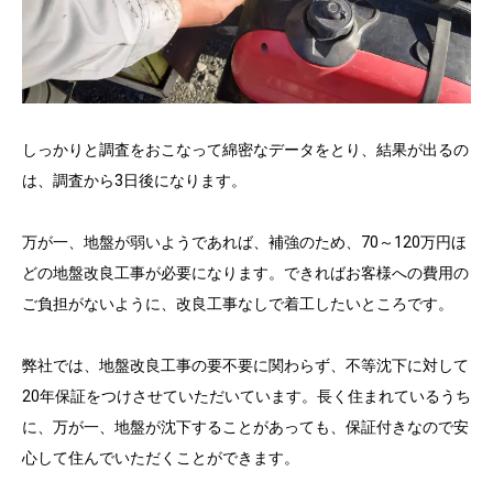
しっかりと調査をおこなって綿密なデータをとり、結果が出るの
は、調査から3日後になります。
万が一、地盤が弱いようであれば、補強のため、70～120万円ほ
どの地盤改良工事が必要になります。できればお客様への費用の
ご負担がないように、改良工事なしで着工したいところです。
弊社では、地盤改良工事の要不要に関わらず、不等沈下に対して
20年保証をつけさせていただいています。長く住まれているうち
に、万が一、地盤が沈下することがあっても、保証付きなので安
心して住んでいただくことができます。