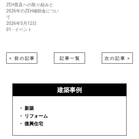
ZEH普及への取り組みと
2026年のZEH補助金につい
て
2026年5月12日
01 - イベント
< 前の記事
記事一覧
次の記事 >
建築事例
・ 新築
・ リフォーム
・ 復興住宅