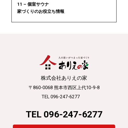
11 – 個室サウナ
家づくりのお役立ち情報
株式会社ありえの家
〒860-0068 熊本市西区上代10-9-8
TEL 096-247-6277
TEL 096-247-6277