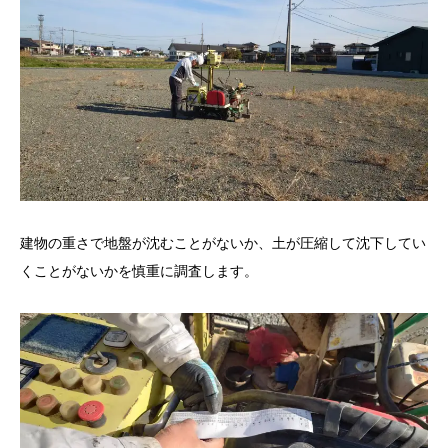
建物の重さで地盤が沈むことがないか、土が圧縮して沈下してい
くことがないかを慎重に調査します。