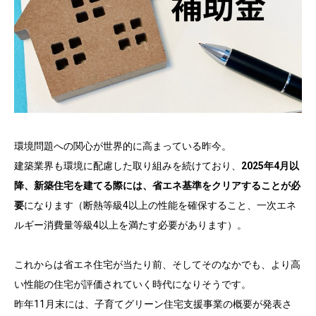
環境問題への関心が世界的に高まっている昨今。
建築業界も環境に配慮した取り組みを続けており、
2025年4月以
降、新築住宅を建てる際には、省エネ基準をクリアすることが必
要
になります（断熱等級4以上の性能を確保すること、一次エネ
ルギー消費量等級4以上を満たす必要があります）。
これからは省エネ住宅が当たり前、そしてそのなかでも、より高
い性能の住宅が評価されていく時代になりそうです。
昨年11月末には、子育てグリーン住宅支援事業の概要が発表さ