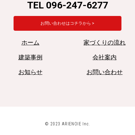
TEL 096-247-6277
お問い合わせはコチラから >
ホーム
家づくりの流れ
建築事例
会社案内
お知らせ
お問い合わせ
© 2023 ARIENOIE Inc.