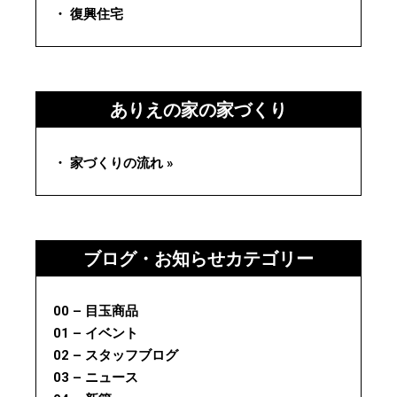
・ 復興住宅
ありえの家の家づくり
・ 家づくりの流れ »
ブログ・お知らせカテゴリー
00 – 目玉商品
01 – イベント
02 – スタッフブログ
03 – ニュース