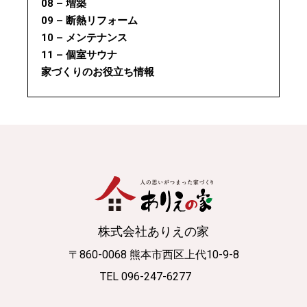
08 – 増築
09 – 断熱リフォーム
10 – メンテナンス
11 – 個室サウナ
家づくりのお役立ち情報
株式会社ありえの家
〒860-0068 熊本市西区上代10-9-8
TEL 096-247-6277