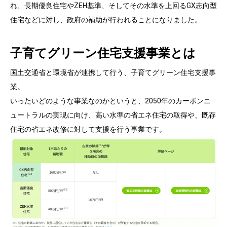
れ、長期優良住宅やZEH基準、そしてその水準を上回るGX志向型
住宅などに対し、政府の補助が行われることになりました。
子育てグリーン住宅支援事業とは
国土交通省と環境省が連携して行う、子育てグリーン住宅支援事
業。
いったいどのような事業なのかというと、2050年のカーボンニ
ュートラルの実現に向け、高い水準の省エネ住宅の取得や、既存
住宅の省エネ改修に対して支援を行う事業です。