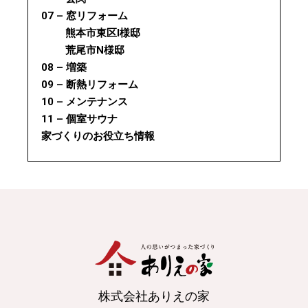
07 – 窓リフォーム
熊本市東区I様邸
荒尾市N様邸
08 – 増築
09 – 断熱リフォーム
10 – メンテナンス
11 – 個室サウナ
家づくりのお役立ち情報
株式会社ありえの家