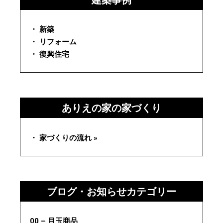
・ 新築
・ リフォーム
・ 復興住宅
ありえの家の家づくり
・ 家づくりの流れ »
ブログ・お知らせカテゴリー
00 – 目玉商品