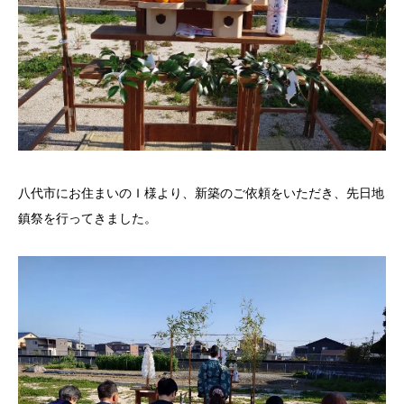
八代市にお住まいのＩ様より、新築のご依頼をいただき、先日地
鎮祭を行ってきました。