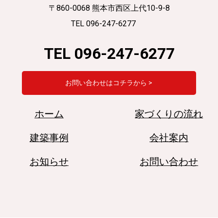
〒860-0068 熊本市西区上代10-9-8
TEL 096-247-6277
TEL 096-247-6277
お問い合わせはコチラから >
ホーム
家づくりの流れ
建築事例
会社案内
お知らせ
お問い合わせ