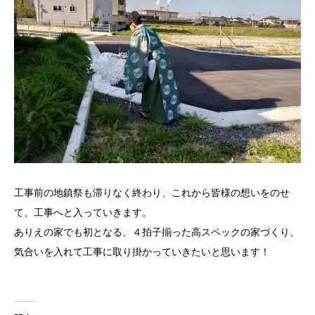
工事前の地鎮祭も滞りなく終わり、これから皆様の想いをのせ
て、工事へと入っていきます。
ありえの家でも初となる、４拍子揃った高スペックの家づくり、
気合いを入れて工事に取り掛かっていきたいと思います！