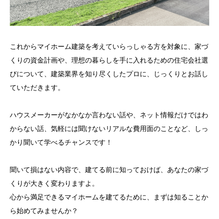
これからマイホーム建築を考えていらっしゃる方を対象に、家づ
くりの資金計画や、理想の暮らしを手に入れるための住宅会社選
びについて、建築業界を知り尽くしたプロに、じっくりとお話し
ていただきます。
ハウスメーカーがなかなか言わない話や、ネット情報だけではわ
からない話、気軽には聞けないリアルな費用面のことなど、しっ
かり聞いて学べるチャンスです！
聞いて損はない内容で、建てる前に知っておけば、あなたの家づ
くりが大きく変わりますよ。
心から満足できるマイホームを建てるために、まずは知ることか
ら始めてみませんか？