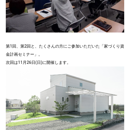
第1回、第2回と、たくさんの方にご参加いただいた「家づくり資
金計画セミナー」。
次回は11月26日(日)に開催します。