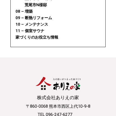
荒尾市N様邸
08 – 増築
09 – 断熱リフォーム
10 – メンテナンス
11 – 個室サウナ
家づくりのお役立ち情報
株式会社ありえの家
〒860-0068 熊本市西区上代10-9-8
TEL 096-247-6277