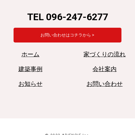
TEL 096-247-6277
お問い合わせはコチラから >
ホーム
家づくりの流れ
建築事例
会社案内
お知らせ
お問い合わせ