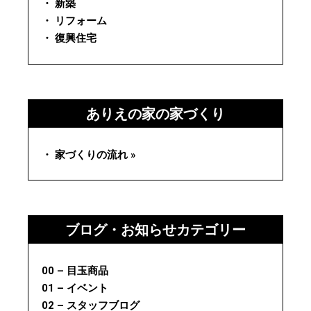
・ 新築
・ リフォーム
・ 復興住宅
ありえの家の家づくり
・ 家づくりの流れ »
ブログ・お知らせカテゴリー
00 – 目玉商品
01 – イベント
02 – スタッフブログ