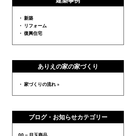
建築事例
・ 新築
・ リフォーム
・ 復興住宅
ありえの家の家づくり
・ 家づくりの流れ »
ブログ・お知らせカテゴリー
00 – 目玉商品