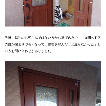
先日、弊社のお客さんではない方から飛び込みで、「玄関のドア
の鍵が閉まりづらくなって、修理を呼んだけど直らなかった」と
いうお問い合わせがありました。