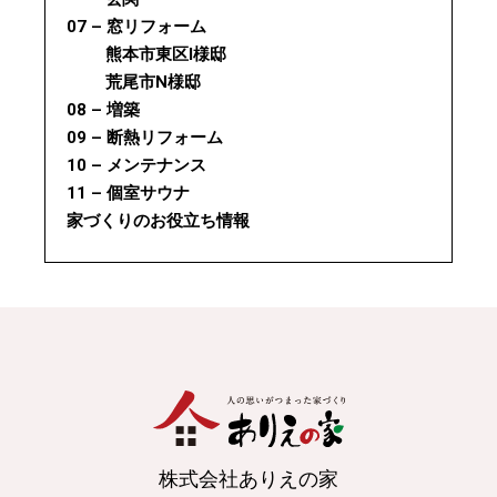
07 – 窓リフォーム
熊本市東区I様邸
荒尾市N様邸
08 – 増築
09 – 断熱リフォーム
10 – メンテナンス
11 – 個室サウナ
家づくりのお役立ち情報
株式会社ありえの家