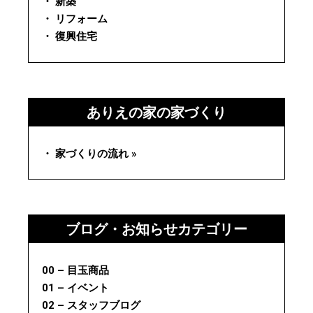
・ 新築
・ リフォーム
・ 復興住宅
ありえの家の家づくり
・ 家づくりの流れ »
ブログ・お知らせカテゴリー
00 – 目玉商品
01 – イベント
02 – スタッフブログ