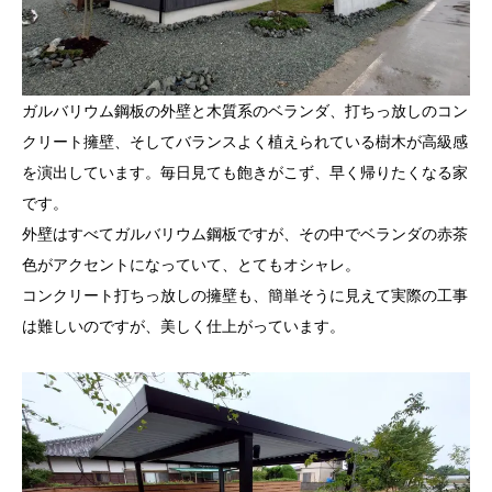
ガルバリウム鋼板の外壁と木質系のベランダ、打ちっ放しのコン
クリート擁壁、そしてバランスよく植えられている樹木が高級感
を演出しています。毎日見ても飽きがこず、早く帰りたくなる家
です。
外壁はすべてガルバリウム鋼板ですが、その中でベランダの赤茶
色がアクセントになっていて、とてもオシャレ。
コンクリート打ちっ放しの擁壁も、簡単そうに見えて実際の工事
は難しいのですが、美しく仕上がっています。