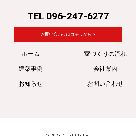
TEL 096-247-6277
お問い合わせはコチラから >
ホーム
家づくりの流れ
建築事例
会社案内
お知らせ
お問い合わせ
© 2023 ARIENOIE Inc.