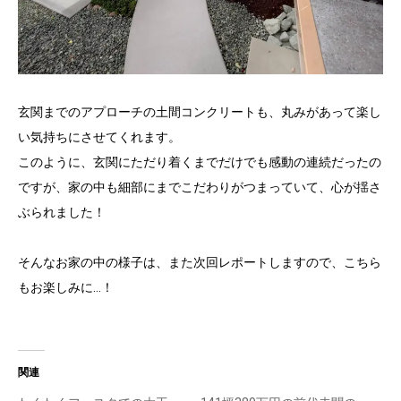
玄関までのアプローチの土間コンクリートも、丸みがあって楽し
い気持ちにさせてくれます。
このように、玄関にただり着くまでだけでも感動の連続だったの
ですが、家の中も細部にまでこだわりがつまっていて、心が揺さ
ぶられました！
そんなお家の中の様子は、また次回レポートしますので、こちら
もお楽しみに…！
関連