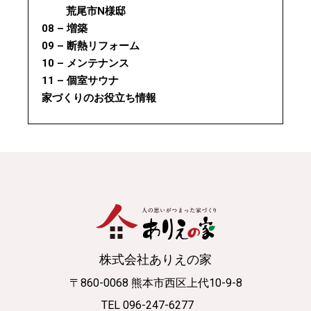
荒尾市N様邸
08 – 増築
09 – 断熱リフォーム
10 – メンテナンス
11 – 個室サウナ
家づくりのお役立ち情報
株式会社ありえの家
〒860-0068 熊本市西区上代10-9-8
TEL 096-247-6277