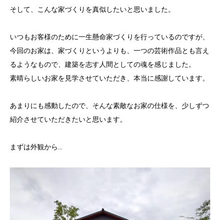
そして、こんな家づくりを真似したいと思いました。
いつもお客様のために一生懸命家づくりを行っているのですが、
今回のお家は、家づくりというよりも、一つの芸術作品とも言え
るようなもので、建築を志す人間としての魂を感じました。
素晴らしいお家を見学させていただき、本当に感謝しています。
あまりにも感動したので、そんな素敵なお家の仕様を、少しずつ
紹介させていただきたいと思います。
まずは外観から…