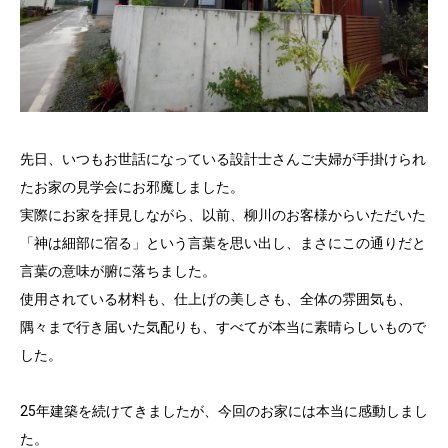
先日、いつもお世話になっている設計士さんご夫婦が手掛けられ
たお家の見学会にお邪魔しました。
実際にお家を拝見しながら、以前、柳川のお客様からいただいた
「神は細部に宿る」という言葉を思い出し、まさにこの通りだと
言葉の意味が腑に落ちました。
使用されている材料も、仕上げの美しさも、全体の雰囲気も、
隅々まで行き届いた気配りも、すべてが本当に素晴らしいもので
した。
25年建築を続けてきましたが、今回のお家には本当に感動しまし
た。