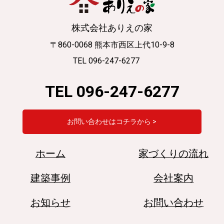
株式会社ありえの家
〒860-0068 熊本市西区上代10-9-8
TEL 096-247-6277
TEL 096-247-6277
お問い合わせはコチラから >
ホーム
家づくりの流れ
建築事例
会社案内
お知らせ
お問い合わせ