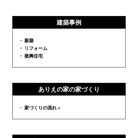
建築事例
・ 新築
・ リフォーム
・ 復興住宅
ありえの家の家づくり
・ 家づくりの流れ »