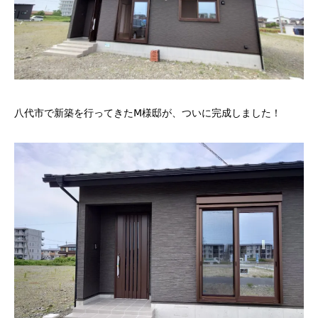
八代市で新築を行ってきたⅯ様邸が、ついに完成しました！