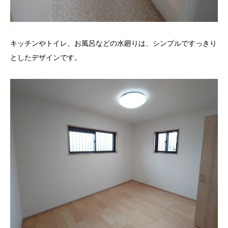
キッチンやトイレ、お風呂などの水廻りは、シンプルですっきり
としたデザインです。