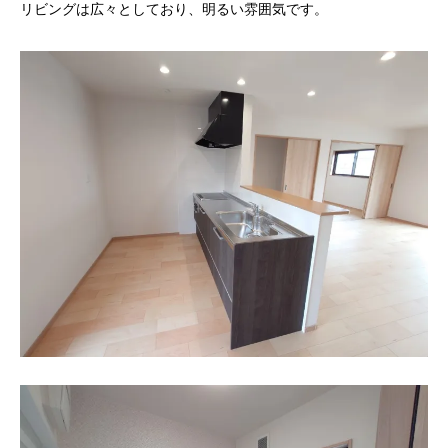
リビングは広々としており、明るい雰囲気です。