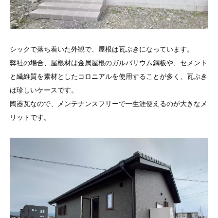
シックで落ち着いた外観で、屋根は瓦ぶきになっています。
弊社の場合、屋根材は金属屋根のガルバリウム鋼板や、セメント
と繊維質を素材としたコロニアルを使用することが多く、瓦ぶき
は珍しいケースです。
陶器瓦なので、メンテナンスフリーで一生涯使えるのが大きなメ
リットです。