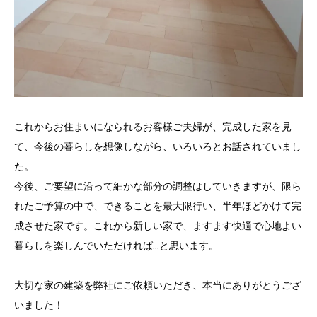
これからお住まいになられるお客様ご夫婦が、完成した家を見
て、今後の暮らしを想像しながら、いろいろとお話されていまし
た。
今後、ご要望に沿って細かな部分の調整はしていきますが、限ら
れたご予算の中で、できることを最大限行い、半年ほどかけて完
成させた家です。これから新しい家で、ますます快適で心地よい
暮らしを楽しんでいただければ…と思います。
大切な家の建築を弊社にご依頼いただき、本当にありがとうござ
いました！