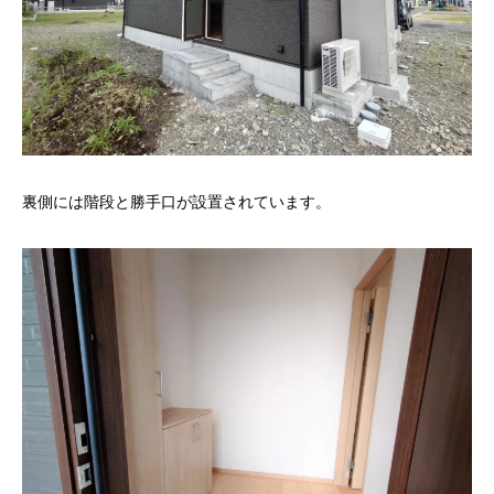
裏側には階段と勝手口が設置されています。