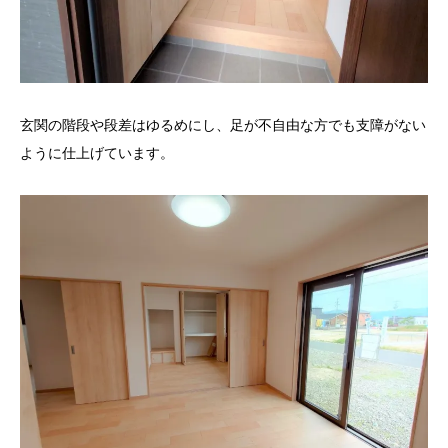
玄関の階段や段差はゆるめにし、足が不自由な方でも支障がない
ように仕上げています。