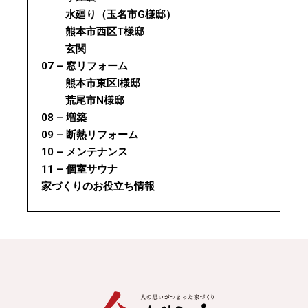
水廻り（玉名市G様邸）
熊本市西区T様邸
玄関
07 – 窓リフォーム
熊本市東区I様邸
荒尾市N様邸
08 – 増築
09 – 断熱リフォーム
10 – メンテナンス
11 – 個室サウナ
家づくりのお役立ち情報