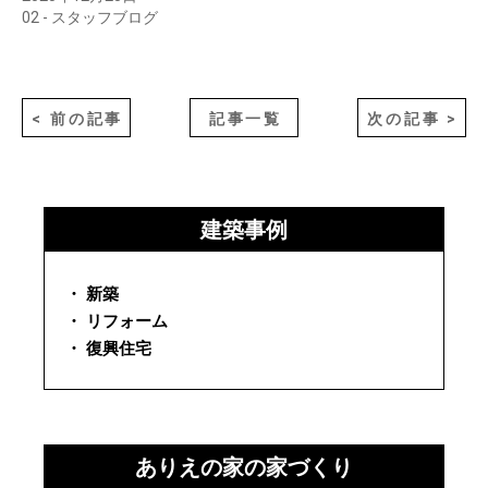
02 - スタッフブログ
< 前の記事
記事一覧
次の記事 >
建築事例
・ 新築
・ リフォーム
・ 復興住宅
ありえの家の家づくり