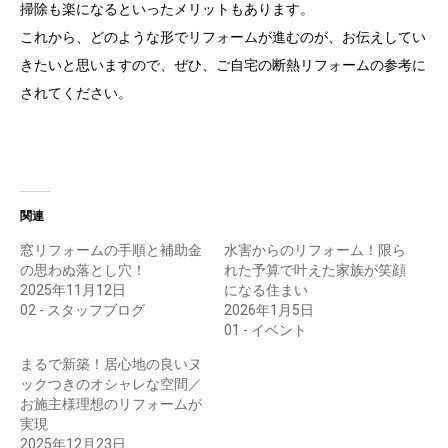
掃除も楽になるといったメリットもあります。
これから、どのような形でリフォームが進むのが、お伝えしてい
きたいと思いますので、ぜひ、ご自宅の断熱リフォームの参考に
されてください。
関連
窓リフォームの手順と補助金
水害からのリフォーム！限ら
の思わぬ落とし穴！
れた予算で叶えた家族が笑顔
2025年11月12日
になる住まい
02 - スタッフブログ
2026年1月5日
01 - イベント
まるで新築！居心地の良いヌ
ックつきのオシャレな空間／
お施主様理想のリフォームが
実現
2025年12月23日