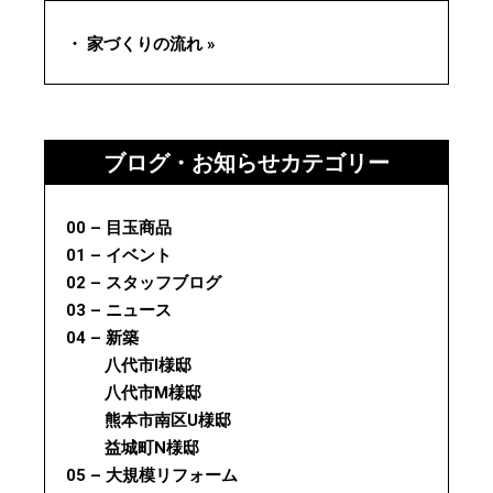
・ 家づくりの流れ »
ブログ・お知らせカテゴリー
00 – 目玉商品
01 – イベント
02 – スタッフブログ
03 – ニュース
04 – 新築
八代市I様邸
八代市M様邸
熊本市南区U様邸
益城町N様邸
05 – 大規模リフォーム