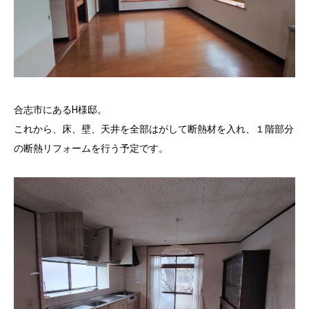
合志市にあるH様邸。
これから、床、壁、天井を全部はがして断熱材を入れ、１階部分
の断熱リフォームを行う予定です。