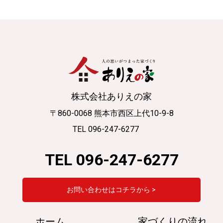
株式会社ありえの家
〒860-0068 熊本市西区上代10-9-8
TEL 096-247-6277
TEL 096-247-6277
お問い合わせはコチラから >
ホーム
家づくりの流れ