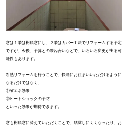
窓は１階は樹脂窓にし、２階はカバー工法でリフォームする予定
ですが、今後、予算との兼ね合いなどで、いろいろ変更が出る可
能性もあります。
断熱リフォームを行うことで、快適にお住まいいただけるように
なるだけではなく、
①省エネ効果
②ヒートショックの予防
といった効果が期待できます。
窓も樹脂窓に替えていただくことで、結露しにくくなったり、お