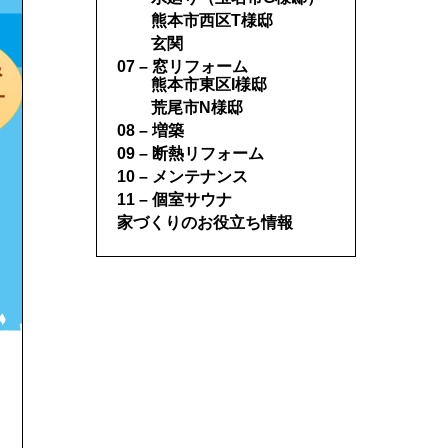
熊本市西区T様邸
玄関
07 – 窓リフォーム
熊本市東区I様邸
荒尾市N様邸
08 – 増築
09 – 断熱リフォーム
10 – メンテナンス
11 – 個室サウナ
家づくりのお役立ち情報