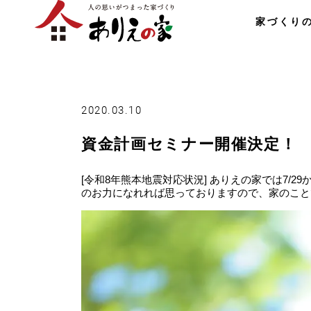
家づくり
2020.03.10
資金計画セミナー開催決定！
[令和8年熊本地震対応状況] ありえの家では7/
のお力になれれば思っておりますので、家のこと