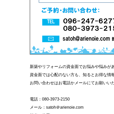
新築やリフォームの資金面でお悩みや悩みが
資金面では心配のない方も、知るとお得な情
お問い合わせはお電話かメールにてお願いい
電話：080-3973-2150
メール：satoh＠arienoie.com