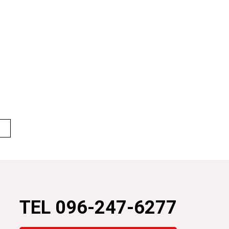
TEL 096-247-6277