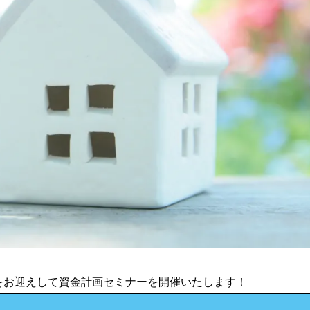
をお迎えして資金計画セミナーを開催いたします！