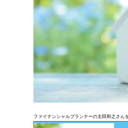
ファイナンシャルプランナーの太田和之さん