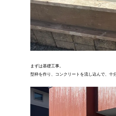
まずは基礎工事。
型枠を作り、コンクリートを流し込んで、十