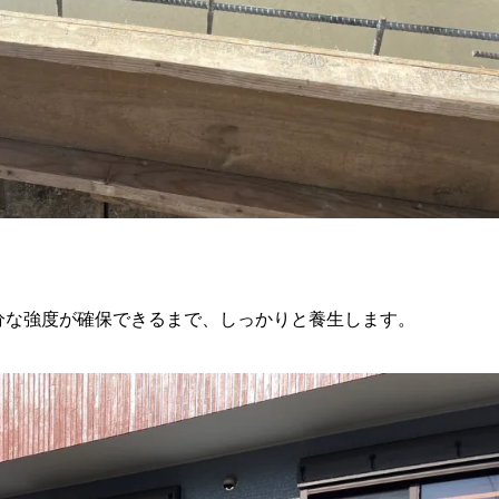
分な強度が確保できるまで、しっかりと養生します。