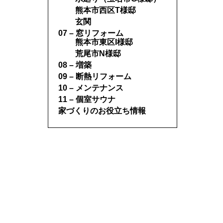
熊本市西区T様邸
玄関
07 – 窓リフォーム
熊本市東区I様邸
荒尾市N様邸
08 – 増築
09 – 断熱リフォーム
10 – メンテナンス
11 – 個室サウナ
家づくりのお役立ち情報