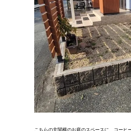
こちらの玄関横のお庭のスペースに、コーヒ