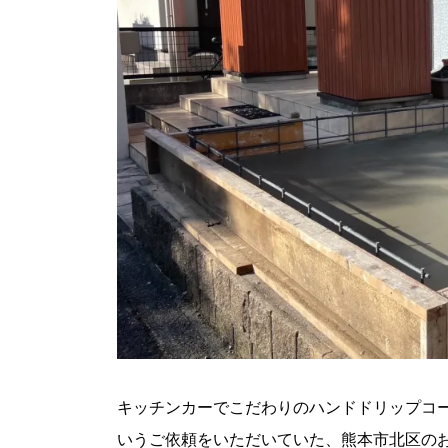
キッチンカーでこだわりのハンドドリップコ
いうご依頼をいただいていた、熊本市北区の