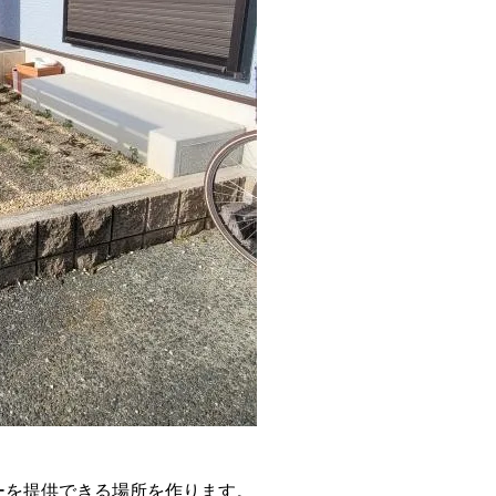
ーを提供できる場所を作ります。