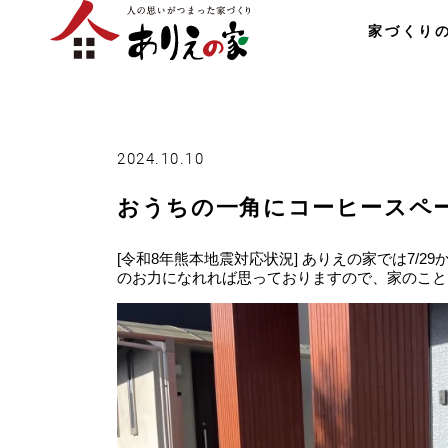
家づくり
2024.10.10
おうちの一角にコーヒースペ
[令和8年熊本地震対応状況] ありえの家では7/
のお力になれれば思っておりますので、家のこと