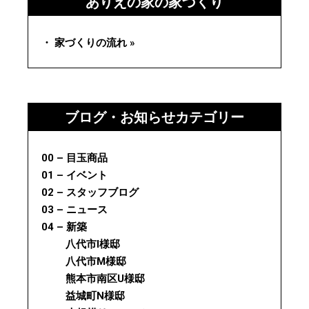
ありえの家の家づくり
・ 家づくりの流れ »
ブログ・お知らせカテゴリー
00 – 目玉商品
01 – イベント
02 – スタッフブログ
03 – ニュース
04 – 新築
八代市I様邸
八代市M様邸
熊本市南区U様邸
益城町N様邸