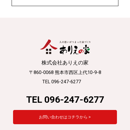
株式会社ありえの家
〒860-0068 熊本市西区上代10-9-8
TEL 096-247-6277
TEL 096-247-6277
お問い合わせはコチラから >