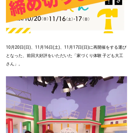
10月20日(日)、11月16日(土)、11月17日(日)に再開催をする運び
となった、前回大好評をいただいた「家づくり体験 子ども大工
さん」。