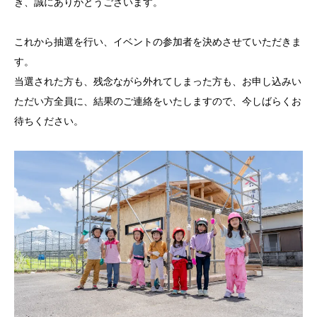
き、誠にありがとうございます。
これから抽選を行い、イベントの参加者を決めさせていただきま
す。
当選された方も、残念ながら外れてしまった方も、お申し込みい
ただい方全員に、結果のご連絡をいたしますので、今しばらくお
待ちください。