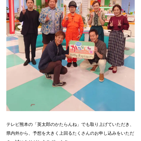
テレビ熊本の「英太郎のかたらんね」でも取り上げていただき、
県内外から、予想を大きく上回るたくさんのお申し込みをいただ