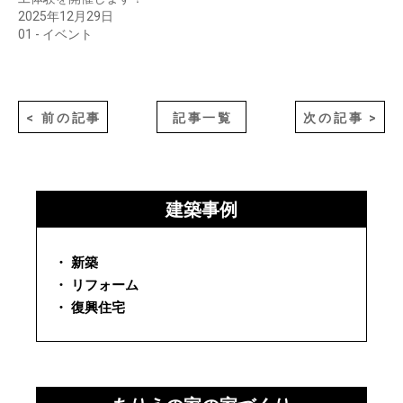
2025年12月29日
01 - イベント
< 前の記事
記事一覧
次の記事 >
建築事例
・ 新築
・ リフォーム
・ 復興住宅