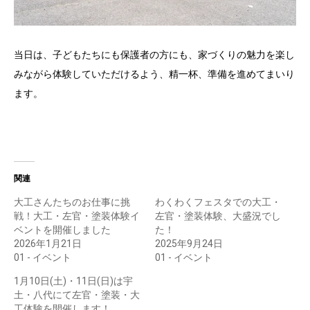
当日は、子どもたちにも保護者の方にも、家づくりの魅力を楽し
みながら体験していただけるよう、精一杯、準備を進めてまいり
ます。
関連
大工さんたちのお仕事に挑
わくわくフェスタでの大工・
戦！大工・左官・塗装体験イ
左官・塗装体験、大盛況でし
ベントを開催しました
た！
2026年1月21日
2025年9月24日
01 - イベント
01 - イベント
1月10日(土)・11日(日)は宇
土・八代にて左官・塗装・大
工体験を開催します！