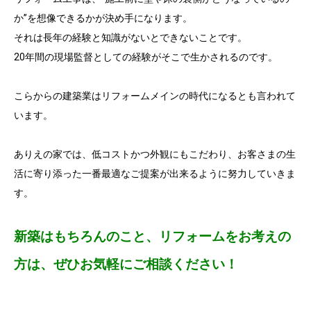
か”を想像できるかが決め手になります。
それは長年の経験と知識がないとできないことです。
20年間の現場監督としての経験がそこで生かされるのです。
こらからの建築業はリフォームメインの時代になるとも言われて
います。
ありえの家では、低コストかつ外観にもこだわり、お客さまの生
活に寄り添った一番最適なご提案が出来るように努力していきま
す。
新築はもちろんのこと、リフォームをお考えの
方は、ぜひお気軽にご相談ください！