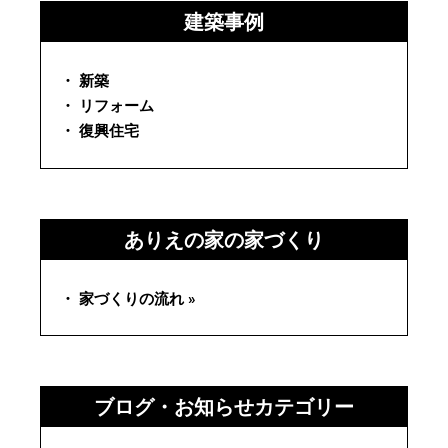
建築事例
・ 新築
・ リフォーム
・ 復興住宅
ありえの家の家づくり
・ 家づくりの流れ »
ブログ・お知らせカテゴリー