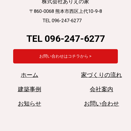
株式会社ありえの家
〒860-0068 熊本市西区上代10-9-8
TEL 096-247-6277
TEL 096-247-6277
お問い合わせはコチラから >
ホーム
家づくりの流れ
建築事例
会社案内
お知らせ
お問い合わせ