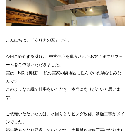
こんにちは。「ありえの家」です。
今回ご紹介するK様は、中古住宅を購入されたお客さまでリフォ
ームをご依頼いただきました。
実は、K様（奥様）…私の実家の隣地区に住んでいた幼なじみな
んです！
このようなご縁で仕事をいただき、本当にありがたいと思いま
す。
ご依頼いただいたのは、水回りとリビング改修、断熱工事がメイ
ンでした。
築年数もかなり経過していたので、大規模な改修工事になりまし