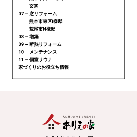
玄関
07 – 窓リフォーム
熊本市東区I様邸
荒尾市N様邸
08 – 増築
09 – 断熱リフォーム
10 – メンテナンス
11 – 個室サウナ
家づくりのお役立ち情報