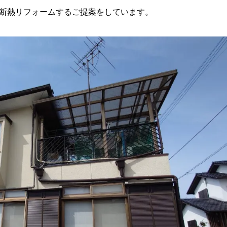
を断熱リフォームするご提案をしています。