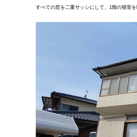
すべての窓を二重サッシにして、1階の寝室