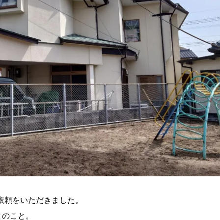
依頼をいただきました。
とのこと。