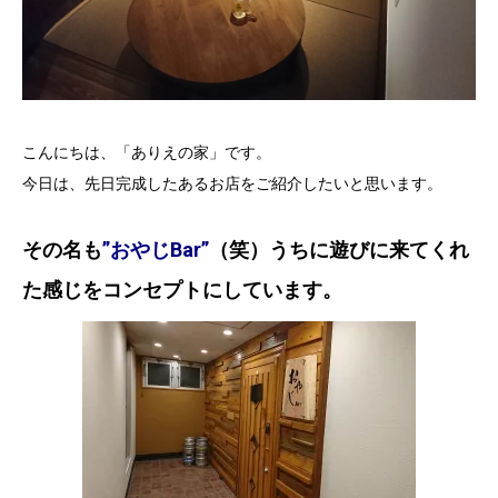
こんにちは、「ありえの家」です。
今日は、先日完成したあるお店をご紹介したいと思います。
その名も
”おやじBar”
（笑）うちに遊びに来てくれ
た感じをコンセプトにしています。