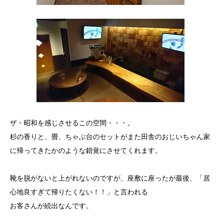
ザ・昭和を感じさせるこの空間・・・。
杉の香りと、畳、ちゃぶ台のセットがまた田舎のおじいちゃん家
に帰ってきたかのような錯覚にさせてくれます。
靴を脱がないと上がれないのですが、座敷に座ったが最後、「居
心地良すぎて帰りたくない！！」と言われる
お客さんが続出なんです。