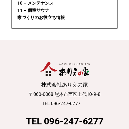
10 – メンテナンス
11 – 個室サウナ
家づくりのお役立ち情報
株式会社ありえの家
〒860-0068 熊本市西区上代10-9-8
TEL 096-247-6277
TEL 096-247-6277