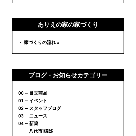
ありえの家の家づくり
・ 家づくりの流れ »
ブログ・お知らせカテゴリー
00 – 目玉商品
01 – イベント
02 – スタッフブログ
03 – ニュース
04 – 新築
八代市I様邸