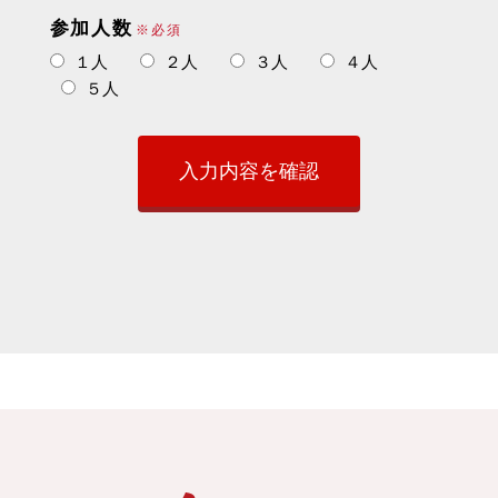
参加人数
※必須
１人
２人
３人
４人
５人