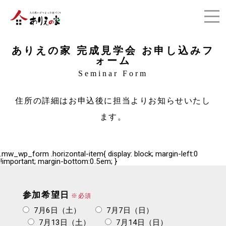
ありえの家 完成見学会 お申し込みフ
ォーム
Seminar Form
住所の詳細はお申込後に担当よりお知らせいたし
ます。
.mw_wp_form .horizontal-item{ display: block; margin-left:0
!important; margin-bottom:0.5em; }
参加希望日
※必須
7月6日（土）
7月7日（日）
7月13日（土）
7月14日（日）