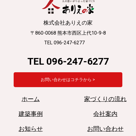
株式会社ありえの家
〒860-0068 熊本市西区上代10-9-8
TEL 096-247-6277
TEL 096-247-6277
お問い合わせはコチラから >
ホーム
家づくりの流れ
建築事例
会社案内
お知らせ
お問い合わせ