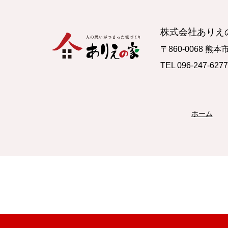
株式会社ありえ
〒860-0068 熊本
TEL 096-247-6
ホーム