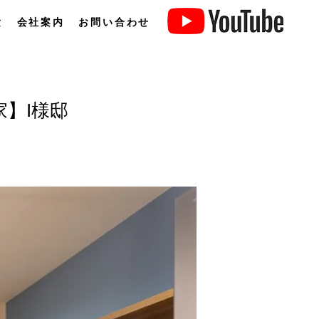
験
会社案内
お問い合わせ
】I様邸