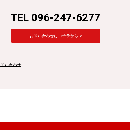
TEL 096-247-6277
お問い合わせはコチラから >
お問い合わせ