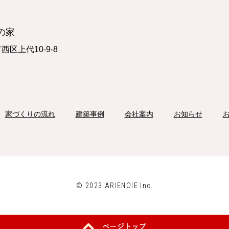
の家
市西区上代10-9-8
277
家づくりの流れ
建築事例
会社案内
お知らせ
© 2023 ARIENOIE Inc.