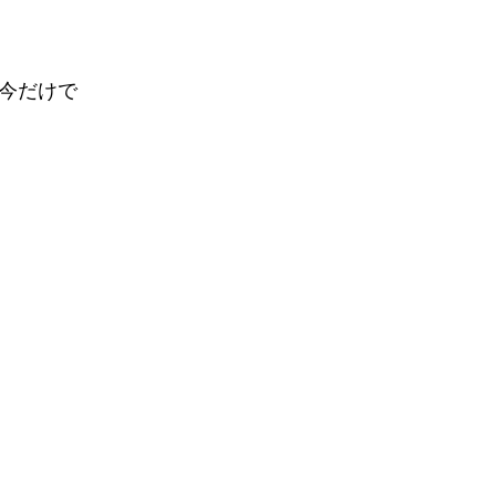
今だけで
。