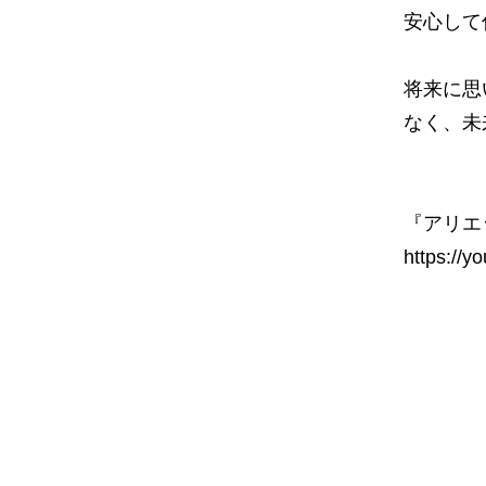
安心して
将来に思
なく、未
『アリエ
https://