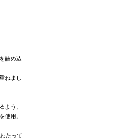
を詰め込
重ねまし
るよう、
を使用。
にわたって